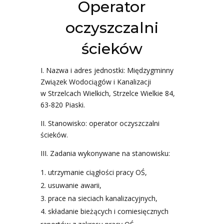
Operator
oczyszczalni
ścieków
I. Nazwa i adres jednostki: Międzygminny
Związek Wodociągów i Kanalizacji
w Strzelcach Wielkich, Strzelce Wielkie 84,
63-820 Piaski.
II. Stanowisko: operator oczyszczalni
ścieków.
III. Zadania wykonywane na stanowisku:
utrzymanie ciągłości pracy OŚ,
usuwanie awarii,
prace na sieciach kanalizacyjnych,
składanie bieżących i comiesięcznych